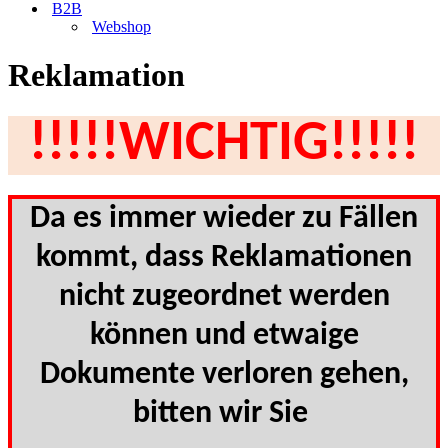
B2B
Webshop
Reklamation
!!!!!WICHTIG!!!!!
Da es immer wieder zu Fällen
kommt, dass Reklamationen
nicht zugeordnet werden
können und etwaige
Dokumente verloren gehen,
bitten wir Sie