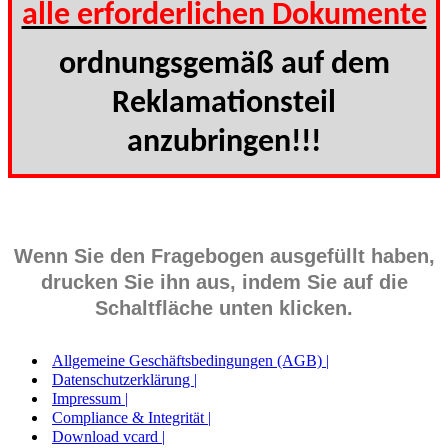
alle erforderlichen Dokumente
ordnungsgemäß auf dem
Reklamationsteil
anzubringen!!!
Wenn Sie den Fragebogen ausgefüllt haben,
drucken Sie ihn aus, indem Sie auf die
Schaltfläche unten klicken.
Allgemeine Geschäftsbedingungen (AGB) |
Datenschutzerklärung |
Impressum |
Compliance & Integrität |
Download vcard |